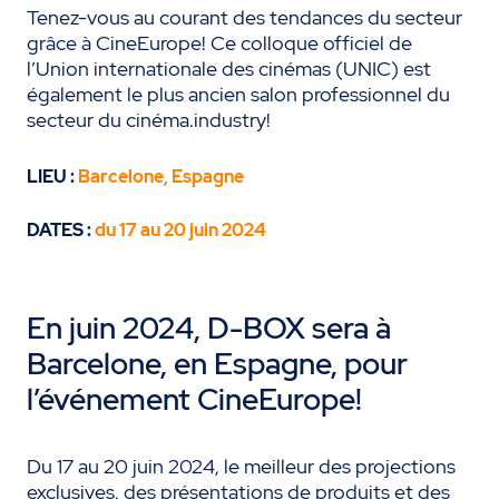
Tenez-vous au courant des tendances du secteur
grâce à CineEurope! Ce colloque officiel de
l’Union internationale des cinémas (UNIC) est
également le plus ancien salon professionnel du
secteur du cinéma.industry!
LIEU :
Barcelone, Espagne
DATES :
du 17 au 20 juin 2024
En juin 2024, D-BOX sera à
Barcelone, en Espagne, pour
l’événement CineEurope!
Du 17 au 20 juin 2024, le meilleur des projections
exclusives, des présentations de produits et des