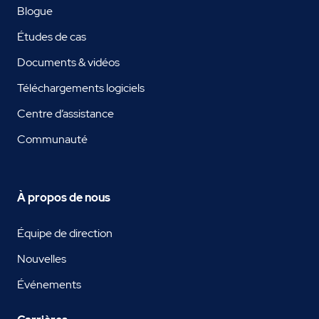
Blogue
Études de cas
Documents & vidéos
Téléchargements logiciels
Centre d’assistance
Communauté
À propos de nous
Équipe de direction
Nouvelles
Événements