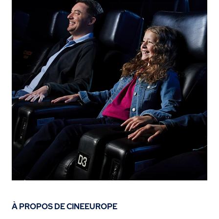
À PROPOS DE CINEEUROPE