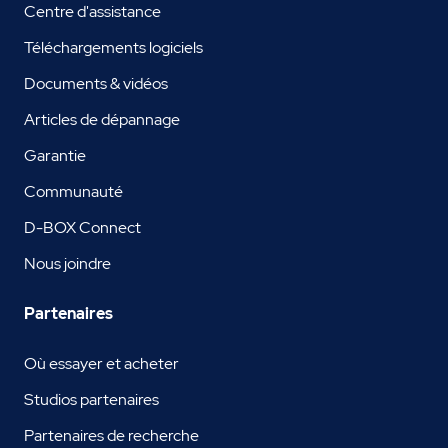
Centre d'assistance
Téléchargements logiciels
Documents & vidéos
Articles de dépannage
Garantie
Communauté
D-BOX Connect
Nous joindre
Partenaires
Où essayer et acheter
Studios partenaires
Partenaires de recherche