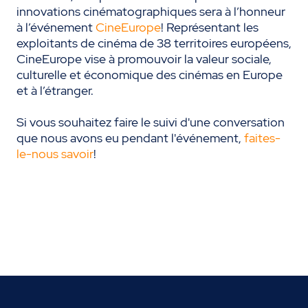
innovations cinématographiques sera à l’honneur
à l’événement
CineEurope
! Représentant les
exploitants de cinéma de 38 territoires européens,
CineEurope vise à promouvoir la valeur sociale,
culturelle et économique des cinémas en Europe
et à l’étranger.
Si vous souhaitez faire le suivi d'une conversation
que nous avons eu pendant l'événement
,
faites-
le-nous savoir
!