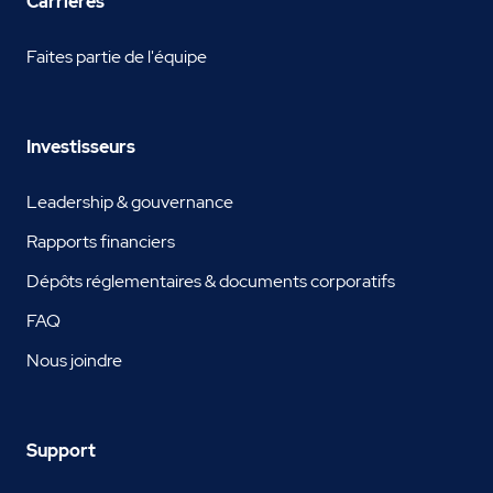
Carrières
Faites partie de l'équipe
Investisseurs
Leadership & gouvernance
Rapports financiers
Dépôts réglementaires & documents corporatifs
FAQ
Nous joindre
Support