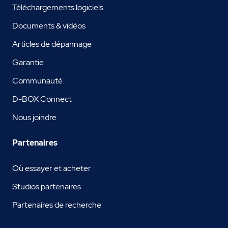
Téléchargements logiciels
Documents & vidéos
Articles de dépannage
Garantie
Communauté
D-BOX Connect
Nous joindre
Partenaires
Où essayer et acheter
Studios partenaires
Partenaires de recherche