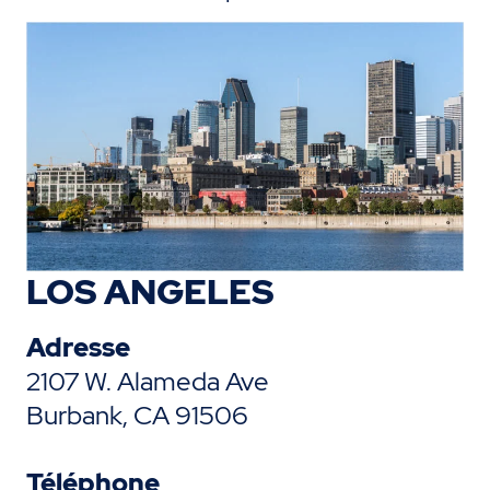
LOS ANGELES
Adresse
2107 W. Alameda Ave
Burbank, CA 91506
Téléphone