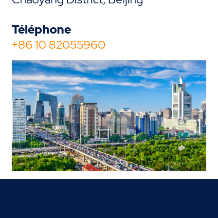
Téléphone
+86 10 82055960