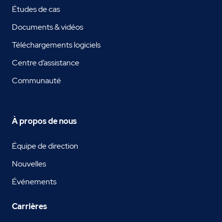
Études de cas
Documents & vidéos
Téléchargements logiciels
Centre d’assistance
Communauté
À propos de nous
Équipe de direction
Nouvelles
Événements
Carrières