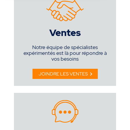
Ventes
Notre équipe de spécialistes
expérimentés est là pour répondre à
vos besoins
JOINDRE LES VENTES