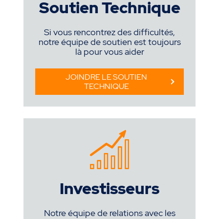
Soutien Technique
Si vous rencontrez des difficultés,
notre équipe de soutien est toujours
là pour vous aider
JOINDRE LE SOUTIEN
TECHNIQUE
Investisseurs
Notre équipe de relations avec les