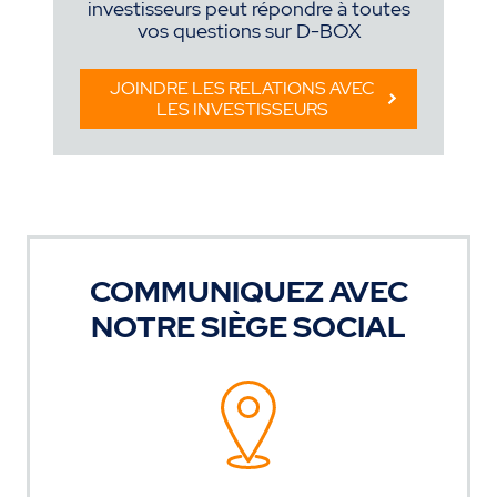
investisseurs peut répondre à toutes
vos questions sur D-BOX
JOINDRE LES RELATIONS AVEC
LES INVESTISSEURS
COMMUNIQUEZ AVEC
NOTRE SIÈGE SOCIAL