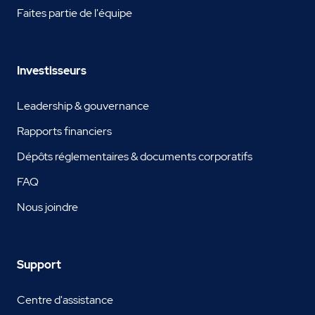
Faites partie de l'équipe
Investisseurs
Leadership & gouvernance
Rapports financiers
Dépôts réglementaires & documents corporatifs
FAQ
Nous joindre
Support
Centre d'assistance