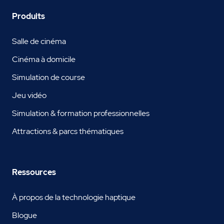
Produits
Salle de cinéma
Cinéma à domicile
Simulation de course
Jeu vidéo
Simulation & formation professionnelles
Attractions & parcs thématiques
Ressources
À propos de la technologie haptique
Blogue