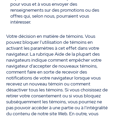
pour vous et à vous envoyer des
renseignements sur des promotions ou des
offres qui, selon nous, pourraient vous
intéresser.
Votre décision en matière de témoins. Vous
pouvez bloquer l’utilisation de témoins en
activant les paramètres à cet effet dans votre
navigateur. La rubrique Aide de la plupart des
navigateurs indique comment empêcher votre
navigateur d’accepter de nouveaux témoins,
comment faire en sorte de recevoir des
notifications de votre navigateur lorsque vous
recevez un nouveau témoin ou comment
désactiver tous les témoins. Si vous choisissez de
retirer votre consentement ou si vous bloquez
subséquemment les témoins, vous pourriez ne
pas pouvoir accéder à une partie ou à l’intégralité
du contenu de notre site Web. En outre, vous