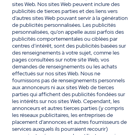
sites Web. Nos sites Web peuvent inclure des
publicités de tierces parties et des liens vers
d’autres sites Web pouvant servir à la génération
de publicités personnalisées. Les publicités
personnalisées, qu’on appelle aussi parfois des
publicités comportementales ou ciblées par
centres d’intérêt, sont des publicités basées sur
des renseignements à votre sujet, comme les
pages consultées sur notre site Web, vos
demandes de renseignements ou les achats
effectués sur nos sites Web. Nous ne
fournissons pas de renseignements personnels
aux annonceurs ni aux sites Web de tierces
parties qui affichent des publicités fondées sur
les intérêts sur nos sites Web. Cependant, les
annonceurs et autres tierces parties (y compris
les réseaux publicitaires, les entreprises de
placement d’annonces et autres fournisseurs de
services auxquels ils pourraient recourir)