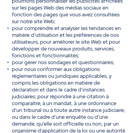
pourrions personnaliser les publicités affichées
sur les pages Web des médias sociaux en
fonction des pages que vous avez consultées
sur notre site Web;
pour comprendre et analyser les tendances en
matière d’utilisation et les préférences de nos
utilisateurs, pour améliorer le site Web et pour
développer de nouveaux produits, services,
fonctions et fonctionnalités;
pour gérer nos sondages et questionnaires;
pour nous conformer aux obligations
réglementaires ou juridiques applicables, y
compris les obligations en matière de
déclaration et dans le cadre d’instances
judiciaires; pour répondre à une citation à
comparaître, à un mandat, à une ordonnance
d’un tribunal ou à toute autre instance judiciaire;
ou dans le cadre d’une enquête ou d’une
demande, qu’elle soit officielle ou non, par un
organisme d’application de la loi ou une autorité