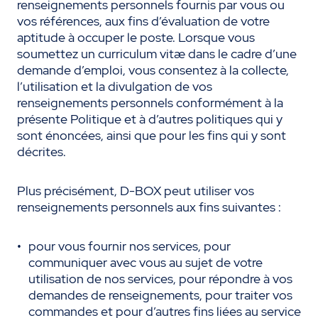
renseignements personnels fournis par vous ou
vos références, aux fins d’évaluation de votre
aptitude à occuper le poste. Lorsque vous
soumettez un curriculum vitæ dans le cadre d’une
demande d’emploi, vous consentez à la collecte,
l’utilisation et la divulgation de vos
renseignements personnels conformément à la
présente Politique et à d’autres politiques qui y
sont énoncées, ainsi que pour les fins qui y sont
décrites.
Plus précisément, D-BOX peut utiliser vos
renseignements personnels aux fins suivantes :
pour vous fournir nos services, pour
communiquer avec vous au sujet de votre
utilisation de nos services, pour répondre à vos
demandes de renseignements, pour traiter vos
commandes et pour d’autres fins liées au service