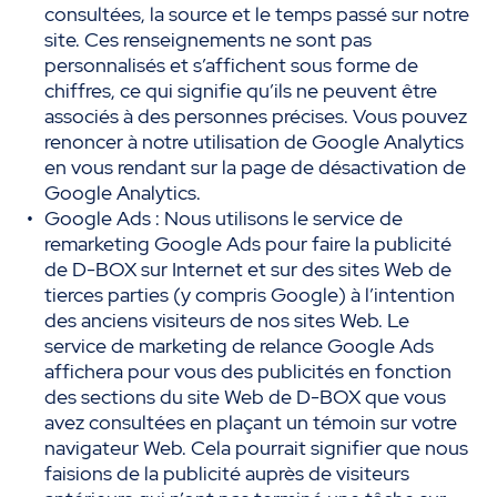
consultées, la source et le temps passé sur notre
site. Ces renseignements ne sont pas
personnalisés et s’affichent sous forme de
chiffres, ce qui signifie qu’ils ne peuvent être
associés à des personnes précises. Vous pouvez
renoncer à notre utilisation de Google Analytics
en vous rendant sur la page de désactivation de
Google Analytics.
Google Ads : Nous utilisons le service de
remarketing Google Ads pour faire la publicité
de D-BOX sur Internet et sur des sites Web de
tierces parties (y compris Google) à l’intention
des anciens visiteurs de nos sites Web. Le
service de marketing de relance Google Ads
affichera pour vous des publicités en fonction
des sections du site Web de D-BOX que vous
avez consultées en plaçant un témoin sur votre
navigateur Web. Cela pourrait signifier que nous
faisions de la publicité auprès de visiteurs