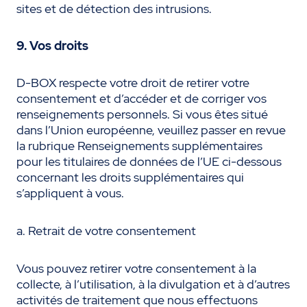
sites et de détection des intrusions.
9. Vos droits
D-BOX respecte votre droit de retirer votre
consentement et d’accéder et de corriger vos
renseignements personnels. Si vous êtes situé
dans l’Union européenne, veuillez passer en revue
la rubrique Renseignements supplémentaires
pour les titulaires de données de l’UE ci-dessous
concernant les droits supplémentaires qui
s’appliquent à vous.
a. Retrait de votre consentement
Vous pouvez retirer votre consentement à la
collecte, à l’utilisation, à la divulgation et à d’autres
activités de traitement que nous effectuons