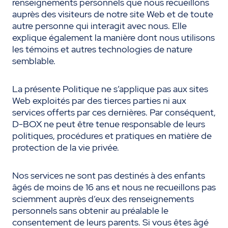
renseignements personnels que nous recueillons
auprès des visiteurs de notre site Web et de toute
autre personne qui interagit avec nous. Elle
explique également la manière dont nous utilisons
les témoins et autres technologies de nature
semblable.
La présente Politique ne s’applique pas aux sites
Web exploités par des tierces parties ni aux
services offerts par ces dernières. Par conséquent,
D-BOX ne peut être tenue responsable de leurs
politiques, procédures et pratiques en matière de
protection de la vie privée.
Nos services ne sont pas destinés à des enfants
âgés de moins de 16 ans et nous ne recueillons pas
sciemment auprès d’eux des renseignements
personnels sans obtenir au préalable le
consentement de leurs parents. Si vous êtes âgé