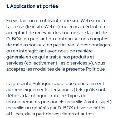
1. Application et portée
En visitant ou en utilisant notre site Web situé à
l’adresse (le « site Web »), ou en y accédant, en
acceptant de recevoir des courriels de la part de
D-BOX, en publiant du contenu sur nos comptes
de médias sociaux, en participant à des sondages
ou en interagissant avec nous de manière
générale en ce qui a trait à nos produits et
services (collectivement, les « services »), vous
acceptez les modalités de la présente Politique.
La présente Politique s’applique généralement
aux renseignements personnels (tels qu’ils sont
définis à la rubrique intitulée Types de
renseignements personnels recueillis à votre sujet)
recueillis ou générés par D-BOX et ses sociétés
affiliées, de la part de ses clients et autres