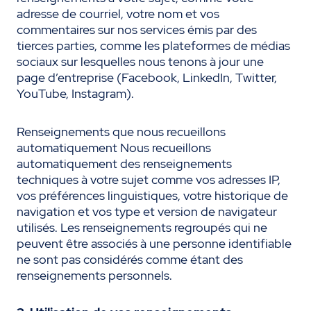
adresse de courriel, votre nom et vos
commentaires sur nos services émis par des
tierces parties, comme les plateformes de médias
sociaux sur lesquelles nous tenons à jour une
page d’entreprise (Facebook, LinkedIn, Twitter,
YouTube, Instagram).
Renseignements que nous recueillons
automatiquement Nous recueillons
automatiquement des renseignements
techniques à votre sujet comme vos adresses IP,
vos préférences linguistiques, votre historique de
navigation et vos type et version de navigateur
utilisés. Les renseignements regroupés qui ne
peuvent être associés à une personne identifiable
ne sont pas considérés comme étant des
renseignements personnels.