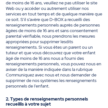
de moins de 16 ans, veuillez ne pas utiliser le site
Web ou y accéder ou autrement utiliser nos
services en tout temps et de quelque manière que
ce soit. S’il s’avère que D-BOX a recueilli des
renseignements personnels auprès de personnes
âgées de moins de 16 ans et sans consentement
parental vérifiable, nous prendrons les mesures
appropriées pour supprimer lesdits
renseignements. Si vous êtes un parent ou un
tuteur et que vous découvrez que votre enfant
âgé de moins de 16 ans nous a fourni des
renseignements personnels, vous pouvez nous en
aviser de la manière indiquée dans la rubrique
Communiquez avec nous et nous demander de
supprimer de nos systèmes les renseignements
personnels de l’enfant.
2. Types de renseignements personnels
recueillis à votre sujet