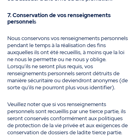
7. Conservation de vos renseignements
personnel
s
Nous conservons vos renseignements personnels
pendant le temps à la réalisation des fins
auxquelles ils ont été recueillis, à moins que la loi
ne nous le permette ou ne nous y oblige.
Lorsqu’ils ne seront plus requis, vos
renseignements personnels seront détruits de
manière sécuritaire ou deviendront anonymes (de
sorte qu’ils ne pourront plus vous identifier).
Veuillez noter que si vos renseignements
personnels sont recueillis par une tierce partie, ils
seront conservés conformément aux politiques
de protection de la vie privée et aux exigences de
conservation de dossiers de ladite tierce partie.