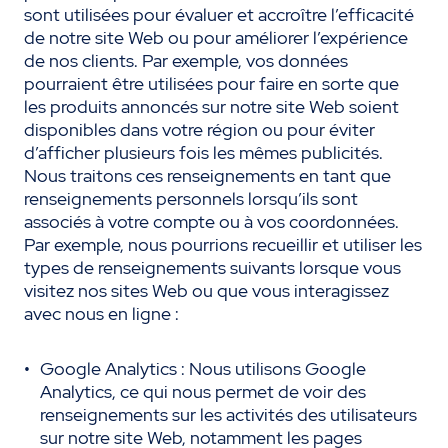
sont utilisées pour évaluer et accroître l’efficacité
de notre site Web ou pour améliorer l’expérience
de nos clients. Par exemple, vos données
pourraient être utilisées pour faire en sorte que
les produits annoncés sur notre site Web soient
disponibles dans votre région ou pour éviter
d’afficher plusieurs fois les mêmes publicités.
Nous traitons ces renseignements en tant que
renseignements personnels lorsqu’ils sont
associés à votre compte ou à vos coordonnées.
Par exemple, nous pourrions recueillir et utiliser les
types de renseignements suivants lorsque vous
visitez nos sites Web ou que vous interagissez
avec nous en ligne :
Google Analytics : Nous utilisons Google
Analytics, ce qui nous permet de voir des
renseignements sur les activités des utilisateurs
sur notre site Web, notamment les pages