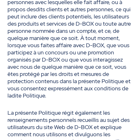
personnes avec lesquelles elle fait affaire, ou à
propos desdits clients et autres personnes, ce qui
peut inclure des clients potentiels, les utilisateurs
des produits et services de D-BOX ou toute autre
personne nommée dans un compte, et ce, de
quelque manière que ce soit. À tout moment,
lorsque vous faites affaire avec D-BOX, que vous
participez à un concours ou une promotion
organisés par D-BOX ou que vous interagissez
avec nous de quelque manière que ce soit, vous
êtes protégé par les droits et mesures de
protection contenus dans la présente Politique et
vous consentez expressément aux conditions de
ladite Politique.
La présente Politique régit également les
renseignements personnels recueillis au sujet des
utilisateurs du site Web de D-BOX et explique
comment nous utilisons et divulguons les