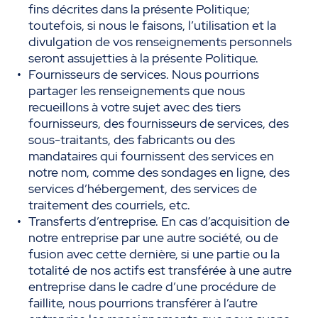
fins décrites dans la présente Politique;
toutefois, si nous le faisons, l’utilisation et la
divulgation de vos renseignements personnels
seront assujetties à la présente Politique.
Fournisseurs de services. Nous pourrions
partager les renseignements que nous
recueillons à votre sujet avec des tiers
fournisseurs, des fournisseurs de services, des
sous-traitants, des fabricants ou des
mandataires qui fournissent des services en
notre nom, comme des sondages en ligne, des
services d’hébergement, des services de
traitement des courriels, etc.
Transferts d’entreprise. En cas d’acquisition de
notre entreprise par une autre société, ou de
fusion avec cette dernière, si une partie ou la
totalité de nos actifs est transférée à une autre
entreprise dans le cadre d’une procédure de
faillite, nous pourrions transférer à l’autre