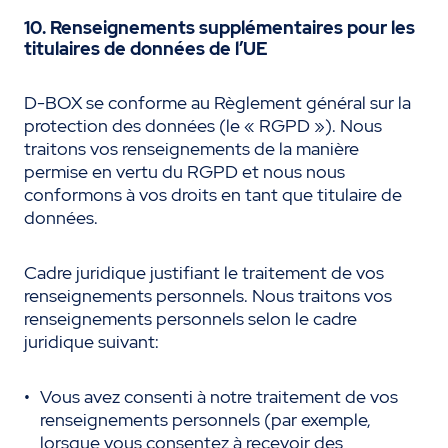
10. Renseignements supplémentaires pour les
titulaires de données de l’UE
D-BOX se conforme au Règlement général sur la
protection des données (le « RGPD »). Nous
traitons vos renseignements de la manière
permise en vertu du RGPD et nous nous
conformons à vos droits en tant que titulaire de
données.
Cadre juridique justifiant le traitement de vos
renseignements personnels. Nous traitons vos
renseignements personnels selon le cadre
juridique suivant:
Vous avez consenti à notre traitement de vos
renseignements personnels (par exemple,
lorsque vous consentez à recevoir des