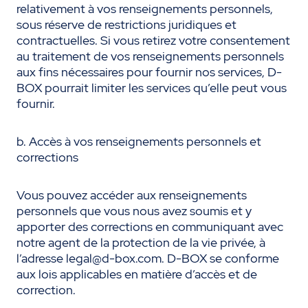
relativement à vos renseignements personnels,
sous réserve de restrictions juridiques et
contractuelles. Si vous retirez votre consentement
au traitement de vos renseignements personnels
aux fins nécessaires pour fournir nos services, D-
BOX pourrait limiter les services qu’elle peut vous
fournir.
b. Accès à vos renseignements personnels et
corrections
Vous pouvez accéder aux renseignements
personnels que vous nous avez soumis et y
apporter des corrections en communiquant avec
notre agent de la protection de la vie privée, à
l’adresse legal@d-box.com. D-BOX se conforme
aux lois applicables en matière d’accès et de
correction.