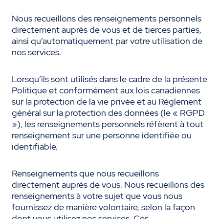
Nous recueillons des renseignements personnels
directement auprès de vous et de tierces parties,
ainsi qu’automatiquement par votre utilisation de
nos services.
Lorsqu’ils sont utilisés dans le cadre de la présente
Politique et conformément aux lois canadiennes
sur la protection de la vie privée et au Règlement
général sur la protection des données (le « RGPD
»), les renseignements personnels réfèrent à tout
renseignement sur une personne identifiée ou
identifiable.
Renseignements que nous recueillons
directement auprès de vous. Nous recueillons des
renseignements à votre sujet que vous nous
fournissez de manière volontaire, selon la façon
dont vous utilisez nos services. Ces