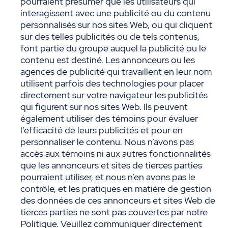
pourraient présumer que les utilisateurs qui
interagissent avec une publicité ou du contenu
personnalisés sur nos sites Web, ou qui cliquent
sur des telles publicités ou de tels contenus,
font partie du groupe auquel la publicité ou le
contenu est destiné. Les annonceurs ou les
agences de publicité qui travaillent en leur nom
utilisent parfois des technologies pour placer
directement sur votre navigateur les publicités
qui figurent sur nos sites Web. Ils peuvent
également utiliser des témoins pour évaluer
l’efficacité de leurs publicités et pour en
personnaliser le contenu. Nous n’avons pas
accès aux témoins ni aux autres fonctionnalités
que les annonceurs et sites de tierces parties
pourraient utiliser, et nous n’en avons pas le
contrôle, et les pratiques en matière de gestion
des données de ces annonceurs et sites Web de
tierces parties ne sont pas couvertes par notre
Politique. Veuillez communiquer directement