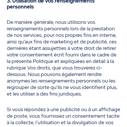
3
. Utilisation de vos renseignements
personnels
De manière générale, nous utilisons vos
renseignements personnels lors de la prestation
de nos services, pour nos propres fins en interne,
ainsi qu’aux fins de marketing et de publicité, ces
dernières étant assujetties à votre droit de retirer
votre consentement écrit fourni dans le cadre de
la présente Politique et expliquées en détail à la
rubrique Vos droits, que vous trouverez ci-
dessous. Nous pouvons également rendre
anonymes les renseignements personnels ou les
regrouper de sorte qu’ils ne vous identifient plus,
et les utiliser à des fins juridiques.
Si vous répondez à une publicité ou à un affichage
de poste, vous fournissez un consentement tacite
à la collecte, l’utilisation et la divulgation de vos