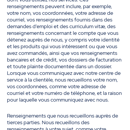
renseignements peuvent inclure, par exemple,
votre nom, vos coordonnées, votre adresse de
courriel, vos renseignements fournis dans des
demandes d’emploi et des curriculum vitæ, des
renseignements concernant le compte que vous
détenez auprès de nous, y compris votre identité
et les produits qui vous intéressent ou que vous
avez commandés, ainsi que vos renseignements
bancaires et de crédit, vos dossiers de facturation
et toute plainte documentée dans un dossier.
Lorsque vous communiquez avec notre centre de
service à la clientèle, nous recueillons votre nom,
vos coordonnées, comme votre adresse de
courriel et votre numéro de téléphone, et la raison
pour laquelle vous communiquez avec nous.
Renseignements que nous recueillons auprès de
tierces parties. Nous recueillons des
renseignements à votre sujet, comme votre