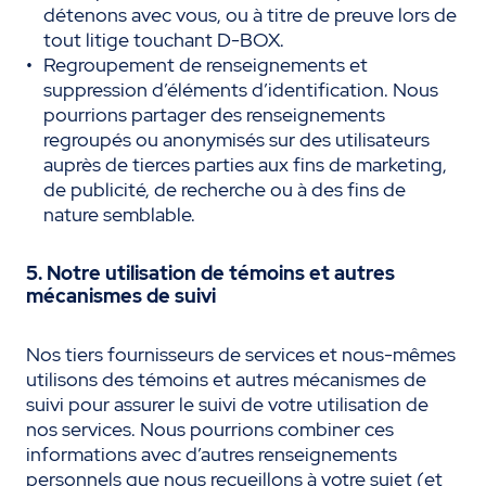
détenons avec vous, ou à titre de preuve lors de
tout litige touchant D-BOX.
Regroupement de renseignements et
suppression d’éléments d’identification. Nous
pourrions partager des renseignements
regroupés ou anonymisés sur des utilisateurs
auprès de tierces parties aux fins de marketing,
de publicité, de recherche ou à des fins de
nature semblable.
5. Notre utilisation de témoins et autres
mécanismes de suivi
Nos tiers fournisseurs de services et nous-mêmes
utilisons des témoins et autres mécanismes de
suivi pour assurer le suivi de votre utilisation de
nos services. Nous pourrions combiner ces
informations avec d’autres renseignements
personnels que nous recueillons à votre sujet (et