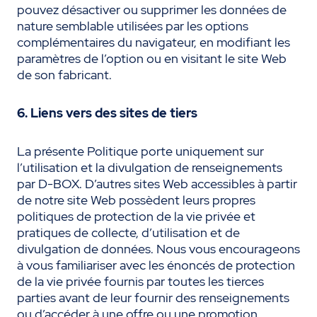
pouvez désactiver ou supprimer les données de
nature semblable utilisées par les options
complémentaires du navigateur, en modifiant les
paramètres de l’option ou en visitant le site Web
de son fabricant.
6. Liens vers des sites de tiers
La présente Politique porte uniquement sur
l’utilisation et la divulgation de renseignements
par D-BOX. D’autres sites Web accessibles à partir
de notre site Web possèdent leurs propres
politiques de protection de la vie privée et
pratiques de collecte, d’utilisation et de
divulgation de données. Nous vous encourageons
à vous familiariser avec les énoncés de protection
de la vie privée fournis par toutes les tierces
parties avant de leur fournir des renseignements
ou d’accéder à une offre ou une promotion.