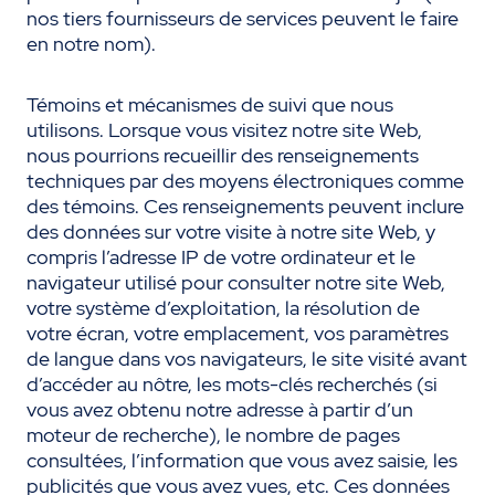
nos tiers fournisseurs de services peuvent le faire
en notre n
om).
Témoins et mécanismes de suivi que nous
utilisons. Lorsque vous visitez notre site Web,
nous pourrions recueillir des renseignements
techniques par des moyens électroniques comme
des témoins. Ces renseignements peuvent inclure
des données sur votre visite à notre site Web, y
compris l’adresse IP de votre ordinateur et le
navigateur utilisé pour consulter notre site Web,
votre système d’exploitation, la résolution de
votre écran, votre emplacement, vos paramètres
de langue dans vos navigateurs, le site visité avant
d’accéder au nôtre, les mots-clés recherchés (si
vous avez obtenu notre adresse à partir d’un
moteur de recherche), le nombre de pages
consultées, l’information que vous avez saisie, les
publicités que vous avez vues, etc. Ces données