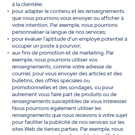
à la clientèle;
pour adapter le contenu et les renseignements
que nous pourrions vous envoyer ou afficher à
votre intention. Par exemple, nous pourrions
personnaliser la langue de nos services;
pour évaluer l’aptitude d’un employé potentiel à
occuper un poste à pourvoir;
aux fins de promotion et de marketing. Par
exemple, nous pourrions utiliser vos
renseignements, comme votre adresse de
courriel, pour vous envoyer des articles et des
bulletins, des offres spéciales ou
promotionnelles et des sondages, ou pour
autrement vous faire part de produits ou de
renseignements susceptibles de vous intéresser.
Nous pourrions également utiliser les
renseignements que nous recevons à votre sujet
pour faciliter la publicité de nos services sur les
sites Web de tierces parties. Par exemple, nous