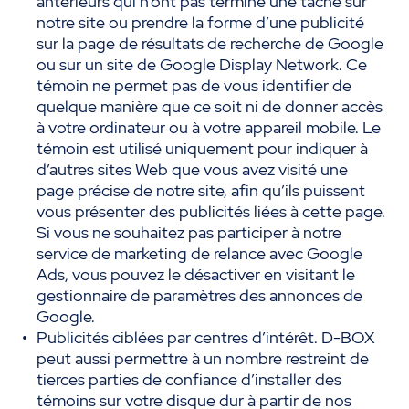
antérieurs qui n’ont pas terminé une tâche sur
notre site ou prendre la forme d’une publicité
sur la page de résultats de recherche de Google
ou sur un site de Google Display Network. Ce
témoin ne permet pas de vous identifier de
quelque manière que ce soit ni de donner accès
à votre ordinateur ou à votre appareil mobile. Le
témoin est utilisé uniquement pour indiquer à
d’autres sites Web que vous avez visité une
page précise de notre site, afin qu’ils puissent
vous présenter des publicités liées à cette page.
Si vous ne souhaitez pas participer à notre
service de marketing de relance avec Google
Ads, vous pouvez le désactiver en visitant le
gestionnaire de paramètres des annonces de
Google.
Publicités ciblées par centres d’intérêt. D-BOX
peut aussi permettre à un nombre restreint de
tierces parties de confiance d’installer des
témoins sur votre disque dur à partir de nos