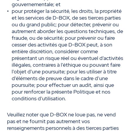
gouvernementale; et
pour protéger la sécurité, les droits, la propriété
et les services de D-BOX, de ses tierces parties
ou du grand public; pour détecter, prévenir ou
autrement aborder les questions techniques, de
fraude, ou de sécurité; pour prévenir ou faire
cesser des activités que D-BOX peut, à son
entière discrétion, considérer comme
présentant un risque réel ou éventuel d’activités
illégales, contraires à l’éthique ou pouvant faire
l’objet d’une poursuite; pour les utiliser à titre
d’éléments de preuve dans le cadre d’une
poursuite; pour effectuer un audit, ainsi que
pour renforcer la présente Politique et nos
conditions d’utilisation.
Veuillez noter que D-BOX ne loue pas, ne vend
pas et ne fournit pas autrement vos
renseignements personnels à des tierces parties