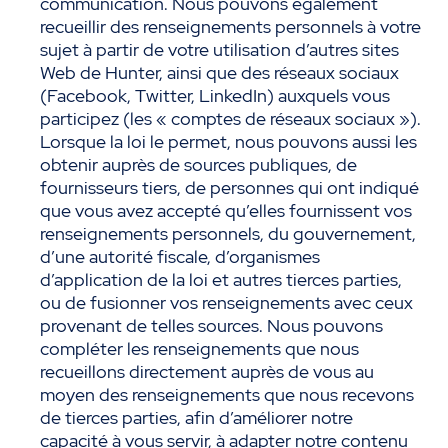
communication. Nous pouvons également
recueillir des renseignements personnels à votre
sujet à partir de votre utilisation d’autres sites
Web de Hunter, ainsi que des réseaux sociaux
(Facebook, Twitter, LinkedIn) auxquels vous
participez (les « comptes de réseaux sociaux »).
Lorsque la loi le permet, nous pouvons aussi les
obtenir auprès de sources publiques, de
fournisseurs tiers, de personnes qui ont indiqué
que vous avez accepté qu’elles fournissent vos
renseignements personnels, du gouvernement,
d’une autorité fiscale, d’organismes
d’application de la loi et autres tierces parties,
ou de fusionner vos renseignements avec ceux
provenant de telles sources. Nous pouvons
compléter les renseignements que nous
recueillons directement auprès de vous au
moyen des renseignements que nous recevons
de tierces parties, afin d’améliorer notre
capacité à vous servir, à adapter notre contenu