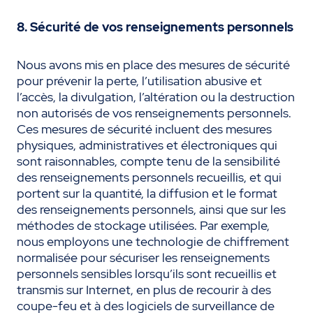
8. Sécurité de vos renseignements personnels
Nous avons mis en place des mesures de sécurité
pour prévenir la perte, l’utilisation abusive et
l’accès, la divulgation, l’altération ou la destruction
non autorisés de vos renseignements personnels.
Ces mesures de sécurité incluent des mesures
physiques, administratives et électroniques qui
sont raisonnables, compte tenu de la sensibilité
des renseignements personnels recueillis, et qui
portent sur la quantité, la diffusion et le format
des renseignements personnels, ainsi que sur les
méthodes de stockage utilisées. Par exemple,
nous employons une technologie de chiffrement
normalisée pour sécuriser les renseignements
personnels sensibles lorsqu’ils sont recueillis et
transmis sur Internet, en plus de recourir à des
coupe-feu et à des logiciels de surveillance de