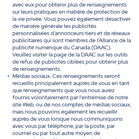
avec eux pour obtenir plus de renseignements
sur leurs pratiques en matière de protection de
la vie privée. Vous pouvez également désactiver
de manière générale les publicités
personnalisées d’annonceurs tiers et de réseaux
publicitaires qui sont membres de l’Alliance de la
publicité numérique du Canada (DAAC).
Veuillez visiter la page de la DAAC sur les outils
de refus de publicités ciblées pour obtenir plus
de renseignements.
Médias sociaux. Ces renseignements seront
recueillis principalement auprès de vous en tant
que renseignements que vous nous aurez
fournis volontairement par l’entremise de notre
site Web, ou de nos comptes de médias sociaux,
mais nous pouvons également les recueillir
auprès de vous lorsque nous communiquons
avec vous par téléphone, par la poste, par
courriel ou par tout autre moyen de