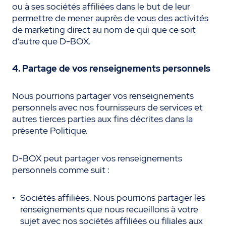
ou à ses sociétés affiliées dans le but de leur
permettre de mener auprès de vous des activités
de marketing direct au nom de qui que ce soit
d’autre que D-BOX.
4. Partage de vos renseignements personnels
Nous pourrions partager vos renseignements
personnels avec nos fournisseurs de services et
autres tierces parties aux fins décrites dans la
présente Politique.
D-BOX peut partager vos renseignements
personnels comme suit :
Sociétés affiliées. Nous pourrions partager les
renseignements que nous recueillons à votre
sujet avec nos sociétés affiliées ou filiales aux