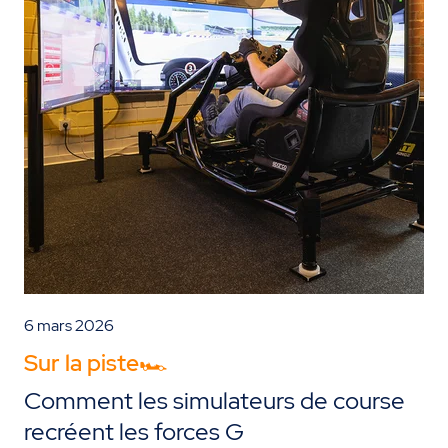
6 mars 2026
Sur la piste🏎️
Comment les simulateurs de course
recréent les forces G