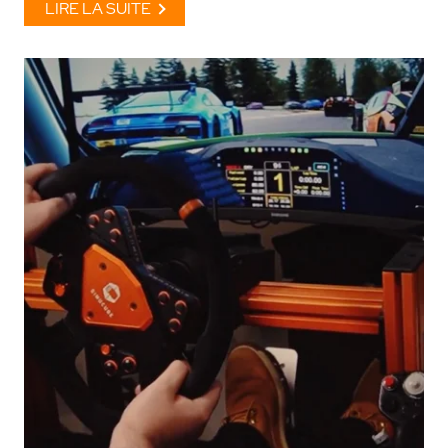
LIRE LA SUITE