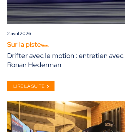
2 avril 2026
Sur la piste🏎️
Drifter avec le motion : entretien avec
Ronan Hederman
LIRE LA SUITE