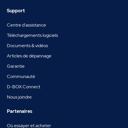
Support
Centre d'assistance
Téléchargements logiciels
Documents & vidéos
Articles de dépannage
Garantie
Communauté
D-BOX Connect
Nous joindre
Partenaires
Où essayer et acheter