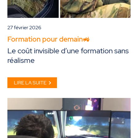
27 février 2026
Formation pour demain🚜
Le coût invisible d’une formation sans
réalisme
LIRE LA SUITE