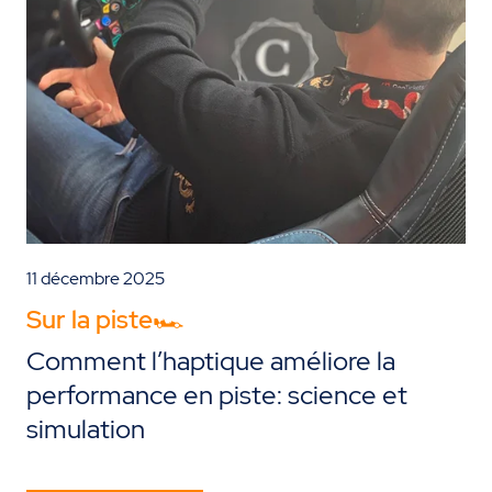
11 décembre 2025
Sur la piste🏎️
Comment l’haptique améliore la
performance en piste: science et
simulation