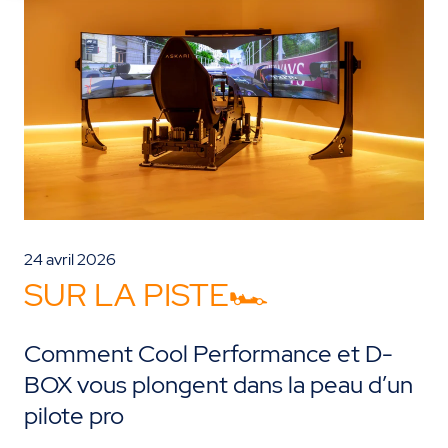
24 avril 2026
SUR LA PISTE🏎️
Comment Cool Performance et D-
BOX vous plongent dans la peau d’un
pilote pro