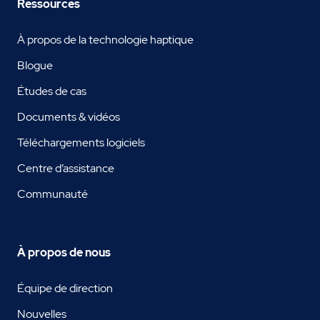
Ressources
À propos de la technologie haptique
Blogue
Études de cas
Documents & vidéos
Téléchargements logiciels
Centre d’assistance
Communauté
À propos de nous
Équipe de direction
Nouvelles