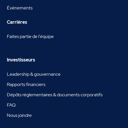
Événements
Carrières
Faites partie de l'équipe
Investisseurs
Leadership & gouvernance
Rapports financiers
Dépôts réglementaires & documents corporatifs
FAQ
Nous joindre