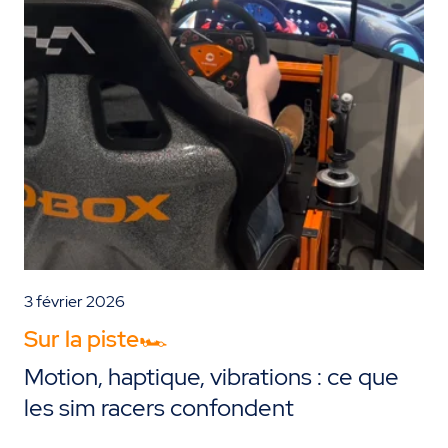
3 février 2026
Sur la piste🏎️
Motion, haptique, vibrations : ce que
les sim racers confondent