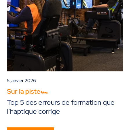
5 janvier 2026
Sur la piste🏎️
Top 5 des erreurs de formation que
l’haptique corrige