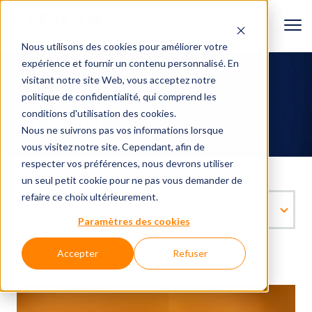
Nous utilisons des cookies pour améliorer votre
expérience et fournir un contenu personnalisé. En
Ressources
visitant notre site Web, vous acceptez
notre
politique de confidentialité
, qui comprend les
BLOGUE
conditions d'utilisation des cookies.
Nous ne suivrons pas vos informations lorsque
vous visitez notre site. Cependant, afin de
respecter vos préférences, nous devrons utiliser
un seul petit cookie pour ne pas vous demander de
refaire ce choix ultérieurement.
Paramètres des cookies
Accepter
Refuser