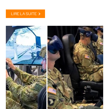
LIRE LA SUITE