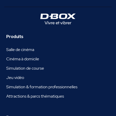
Produits
Salle de cinéma
Cinéma à domicile
Simulation de course
Jeu vidéo
Simulation & formation professionnelles
Attractions & parcs thématiques