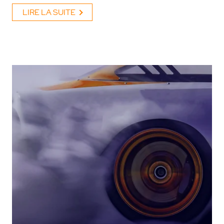
LIRE LA SUITE