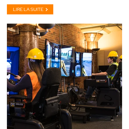
LIRE LA SUITE