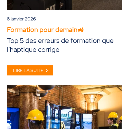
8 janvier 2026
Formation pour demain🚜
Top 5 des erreurs de formation que
l’haptique corrige
LIRE LA SUITE