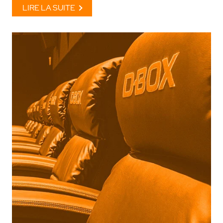
LIRE LA SUITE