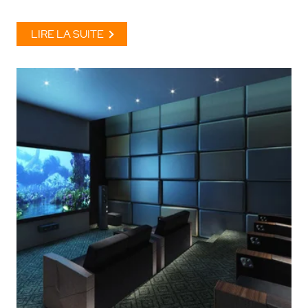
LIRE LA SUITE