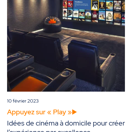
10 février 2023
Appuyez sur « Play »▶️
Idées de cinéma à domicile pour créer