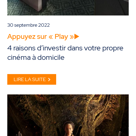
30 septembre 2022
Appuyez sur « Play »▶️
4 raisons d’investir dans votre propre
cinéma à domicile
LIRE LA SUITE