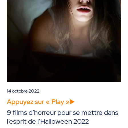
14 octobre 2022
Appuyez sur « Play »▶️
9 films d’horreur pour se mettre dans
l’esprit de l’Halloween 2022