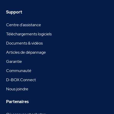
Support
Centre d'assistance
Téléchargements logiciels
Documents & vidéos
Articles de dépannage
Garantie
Communauté
D-BOX Connect
Nous joindre
Partenaires