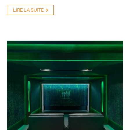
LIRE LA SUITE