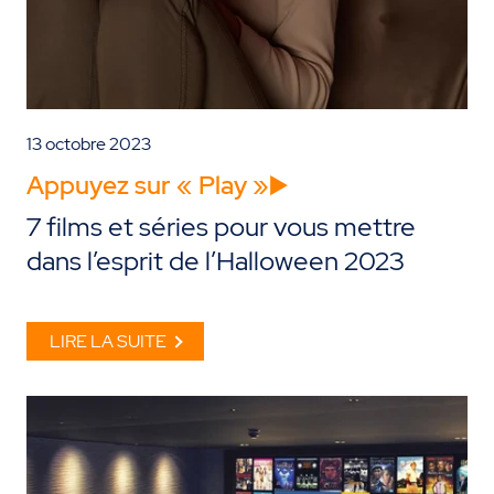
13 octobre 2023
Appuyez sur « Play »▶️
7 films et séries pour vous mettre
dans l’esprit de l’Halloween 2023
LIRE LA SUITE