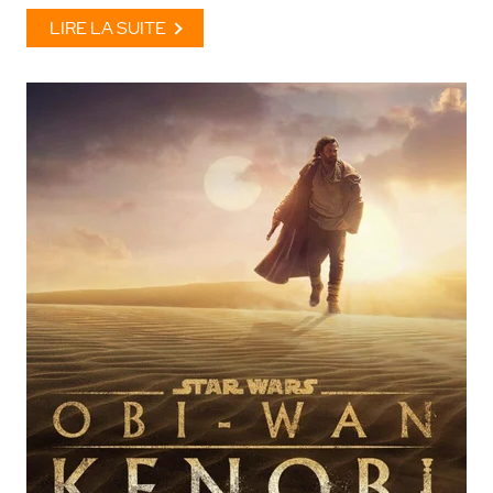
LIRE LA SUITE