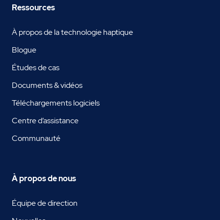
Ressources
À propos de la technologie haptique
Blogue
Études de cas
Documents & vidéos
Téléchargements logiciels
Centre d’assistance
Communauté
À propos de nous
Équipe de direction