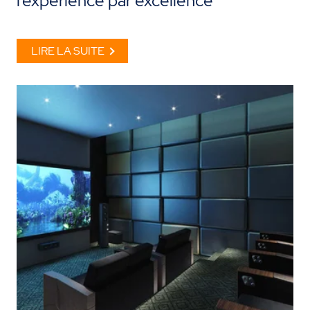
l’expérience par excellence
LIRE LA SUITE