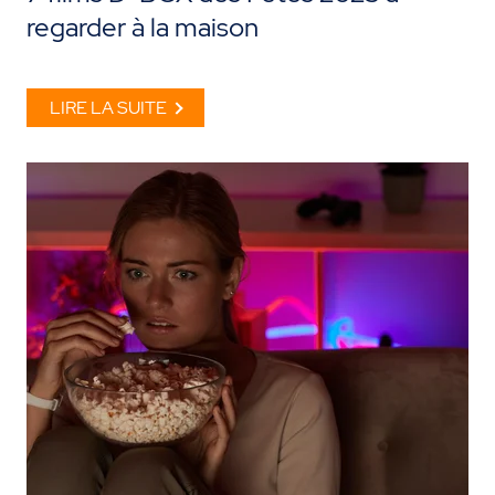
regarder à la maison
LIRE LA SUITE