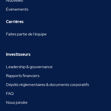
Nouvelles
Événements
Carrières
Faites partie de l'équipe
Investisseurs
Leadership & gouvernance
Rapports financiers
Dépôts réglementaires & documents corporatifs
FAQ
Nous joindre