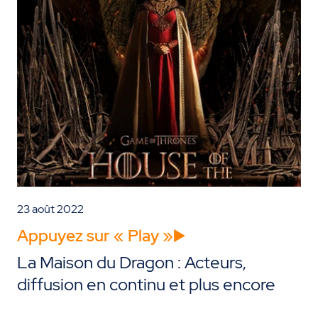
23 août 2022
Appuyez sur « Play »▶️
La Maison du Dragon : Acteurs,
diffusion en continu et plus encore