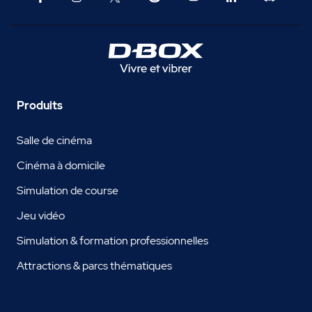
Produits
Salle de cinéma
Cinéma à domicile
Simulation de course
Jeu vidéo
Simulation & formation professionnelles
Attractions & parcs thématiques