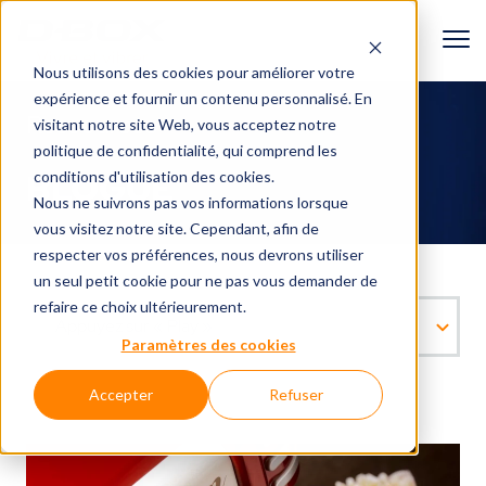
Nous utilisons des cookies pour améliorer votre
expérience et fournir un contenu personnalisé. En
Ressources
visitant notre site Web, vous acceptez
notre
politique de confidentialité
, qui comprend les
BLOGUE
conditions d'utilisation des cookies.
Nous ne suivrons pas vos informations lorsque
vous visitez notre site. Cependant, afin de
respecter vos préférences, nous devrons utiliser
un seul petit cookie pour ne pas vous demander de
refaire ce choix ultérieurement.
Paramètres des cookies
Accepter
Refuser