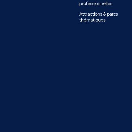
professionnelles
Attractions & parcs
thématiques