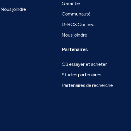
Garantie
Nous joindre
Communauté
D-BOX Connect
Nous joindre
Partenaires
Où essayer et acheter
Studios partenaires
Partenaires de recherche