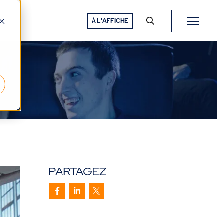
À L'AFFICHE
PARTAGEZ