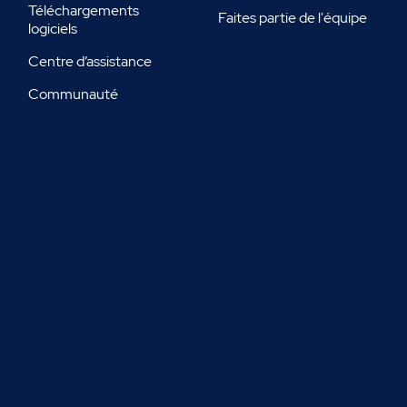
Téléchargements
Faites partie de l'équipe
logiciels
Centre d’assistance
Communauté