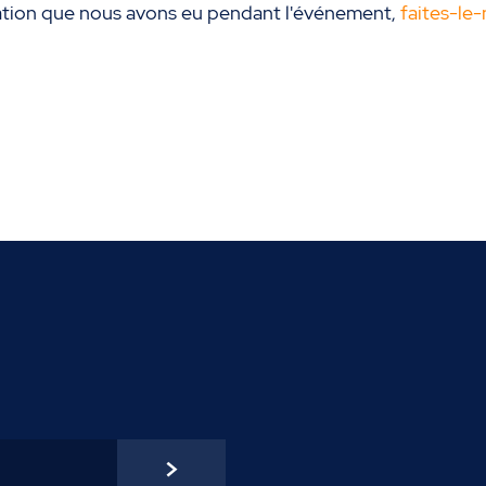
rsation que nous avons eu pendant l'événement,
faites-le