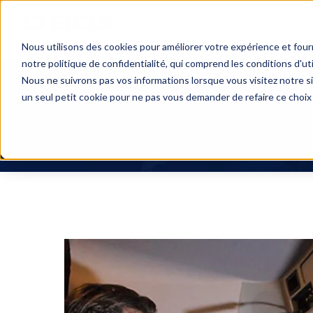
Nous utilisons des cookies pour améliorer votre expérience et four
notre politique de confidentialité
, qui comprend les conditions d'uti
Nous ne suivrons pas vos informations lorsque vous visitez notre s
un seul petit cookie pour ne pas vous demander de refaire ce choix
RETOUR AUX ÉVÉNEMENTS