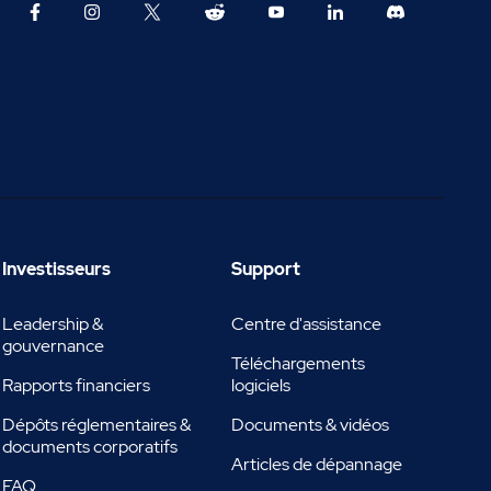
Investisseurs
Support
Leadership &
Centre d'assistance
gouvernance
Téléchargements
Rapports financiers
logiciels
Dépôts réglementaires &
Documents & vidéos
documents corporatifs
Articles de dépannage
FAQ