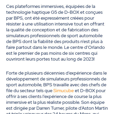
Ces plateformes immersives, équipées de la
technologie haptique G5 de D-BOX et conçues
par BPS, ont été expressément créées pour
résister à une utilisation intensive tout en offrant
la qualité de conception et de fabrication des
simulateurs professionnels de sport automobile
de BPS dont la fiabilité des produits n’est plus à
faire partout dans le monde. Le centre d’Orlando
est le premier de pas moins de six centres qui
ouvriront leurs portes tout au long de 2023!
Forte de plusieurs décennies d’expérience dans le
développement de simulateurs professionnels de
sport automobile, BPS travaille avec des chefs de
file du secteur tels que
Simucube
et D-BOX pour
offrir à ses clients l’expérience de course la plus
immersive et la plus réaliste possible. Son équipe
est dirigée par Darren Turner, pilote d’Aston Martin
et triple vainqueur des 24 heures du Mans, qui