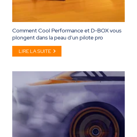
Comment Cool Performance et D-BOX vous
plongent dans la peau d’un pilote pro
LIRE LA SUITE