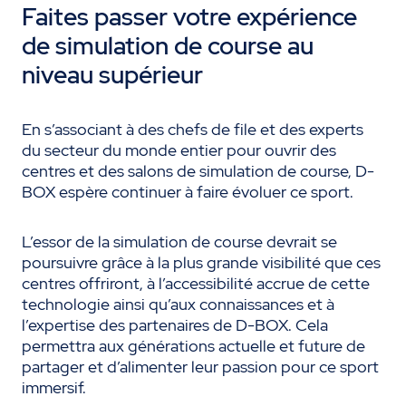
Faites passer votre expérience
de simulation de course au
niveau supérieur
En s’associant à des chefs de file et des experts
du secteur du monde entier pour ouvrir des
centres et des salons de simulation de course, D-
BOX espère continuer à faire évoluer ce sport.
L’essor de la simulation de course devrait se
poursuivre grâce à la plus grande visibilité que ces
centres offriront, à l’accessibilité accrue de cette
technologie ainsi qu’aux connaissances et à
l’expertise des partenaires de D-BOX. Cela
permettra aux générations actuelle et future de
partager et d’alimenter leur passion pour ce sport
immersif.