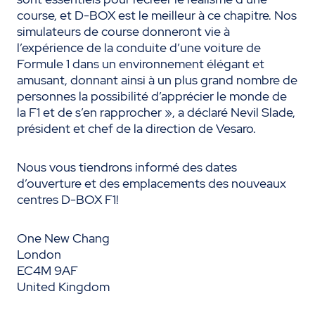
course, et D-BOX est le meilleur à ce chapitre. Nos
simulateurs de course donneront vie à
l’expérience de la conduite d’une voiture de
Formule 1 dans un environnement élégant et
amusant, donnant ainsi à un plus grand nombre de
personnes la possibilité d’apprécier le monde de
la F1 et de s’en rapprocher », a déclaré Nevil Slade,
président et chef de la direction de Vesaro.
Nous vous tiendrons informé des dates
d’ouverture et des emplacements des nouveaux
centres D-BOX F1!
One New Chang
London
EC4M 9AF
United Kingdom