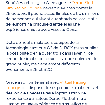
Situé à Hambourg en Allemagne, le
Derbe Flott
Sim Racing Lounge
devrait ouvrir ses portes le
28 octobre. Il pourra accueillir plus de trois millions
de personnes qui vivent aux abords de la ville afin
de leur offrir à chacune d’entre elles une
expérience unique avec Assetto Corsa!
Doté de neuf simulateurs équipés de la
technologie haptique G3 de D-BOX (sans oublier
la possibilité d’en ajouter trois dans l’avenir), ce
centre de simulation accueillera non seulement le
grand public, mais également différents
événements B2B et B2C.
Grâce à son partenariat avec
Virtual Racing
Lounge
, qui dispose de ses propres simulateurs et
des logiciels nécessaires à l’optimisation de
l’expérience utilisateur, Derbe Flott offrira à
Hambourg une expérience de simulation de