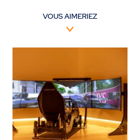
VOUS AIMERIEZ