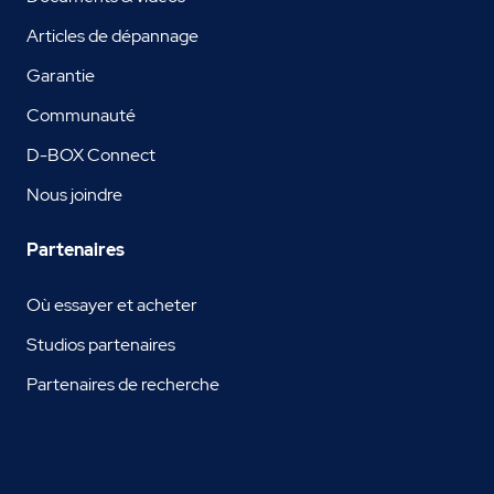
Articles de dépannage
Garantie
Communauté
D-BOX Connect
Nous joindre
Partenaires
Où essayer et acheter
Studios partenaires
Partenaires de recherche