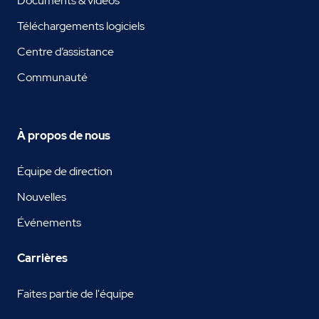
Documents & vidéos
Téléchargements logiciels
Centre d’assistance
Communauté
À propos de nous
Équipe de direction
Nouvelles
Événements
Carrières
Faites partie de l'équipe