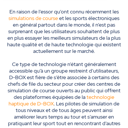
En raison de l’essor qu’ont connu récemment les
simulations de course
et les sports électroniques
en général partout dans le monde, il n’est pas
surprenant que les utilisateurs souhaitent de plus
en plus essayer les meilleurs simulateurs de la plus
haute qualité et de haute technologie qui existent
actuellement sur le marché.
Ce type de technologie n’étant généralement
accessible qu’à un groupe restreint d’utilisateurs,
D-BOX est fière de s’être associée à certains des
chefs de file du secteur pour créer des centres de
simulation de course ouverts au public qui offrent
des plateformes équipées de la
technologie
haptique de D-BOX
. Les pilotes de simulation de
tous niveaux et de tous âges peuvent ainsi
améliorer leurs temps au tour et s’amuser en
pratiquant leur sport tout en rencontrant d’autres