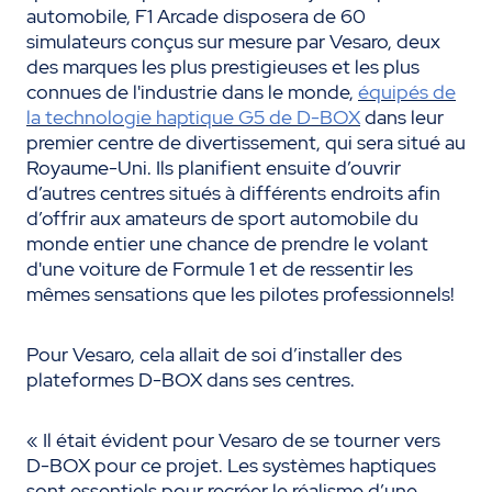
automobile, F1 Arcade disposera de 60
simulateurs conçus sur mesure par Vesaro, deux
des marques les plus prestigieuses et les plus
connues de l'industrie dans le monde,
équipés de
la technologie haptique G5 de D-BOX
dans leur
premier centre de divertissement, qui sera situé au
Royaume-Uni. Ils planifient ensuite d’ouvrir
d’autres centres situés à différents endroits afin
d’offrir aux amateurs de sport automobile du
monde entier une chance de prendre le volant
d'une voiture de Formule 1 et de ressentir les
mêmes sensations que les pilotes professionnels!
Pour Vesaro, cela allait de soi d’installer des
plateformes D-BOX dans ses centres.
« Il était évident pour Vesaro de se tourner vers
D-BOX pour ce projet. Les systèmes haptiques
sont essentiels pour recréer le réalisme d’une