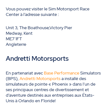
Vous pouvez visiter le Sim Motorsport Race
Center à l’adresse suivante :
Unit 3, The Boathouse,Victory Pier
Medway, Kent
ME7 1FT
Angleterre
Andretti Motorsports
En partenariat avec
Base Performance
Simulators
(BPS)
,
Andretti Motorsports
a installé des
simulateurs de pointe « Phoenix » dans l’un de
ses principaux centres de divertissement et
d’aventure destinés aux entreprises aux États-
Unis à Orlando en Floride!