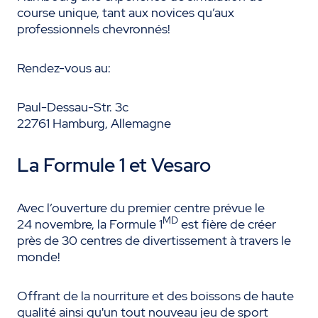
course unique, tant aux novices qu’aux
professionnels chevronnés!
Rendez-vous au:
Paul-Dessau-Str. 3c
22761 Hamburg, Allemagne
La Formule 1 et Vesaro
Avec l’ouverture du premier centre prévue le
MD
24 novembre, la Formule 1
est fière de créer
près de 30 centres de divertissement à travers le
monde!
Offrant de la nourriture et des boissons de haute
qualité ainsi qu'un tout nouveau jeu de sport