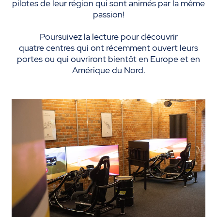
pilotes de leur région qui sont animés par la même
passion!
Poursuivez la lecture pour découvrir
quatre centres qui ont récemment ouvert leurs
portes ou qui ouvriront bientôt en Europe et en
Amérique du Nord.