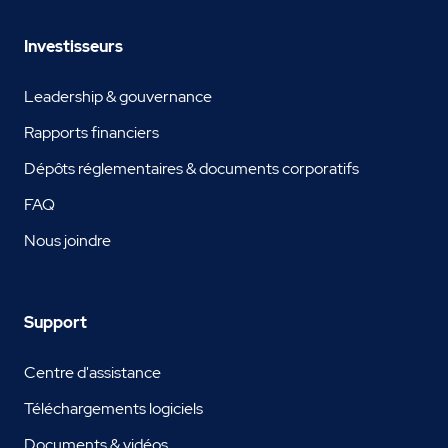
Investisseurs
Leadership & gouvernance
Rapports financiers
Dépôts réglementaires & documents corporatifs
FAQ
Nous joindre
Support
Centre d'assistance
Téléchargements logiciels
Documents & vidéos