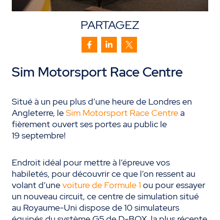
PARTAGEZ
Sim Motorsport Race Centre
Situé à un peu plus d’une heure de Londres en
Angleterre, le
Sim Motorsport Race Centre
a
fièrement ouvert ses portes au public le
19 septembre!
Endroit idéal pour mettre à l’épreuve vos
habiletés, pour découvrir ce que l’on ressent au
volant d’une
voiture de Formule 1
ou pour essayer
un nouveau circuit, ce centre de simulation situé
au Royaume-Uni dispose de 10 simulateurs
équipés du système G5 de D-BOX, la plus récente