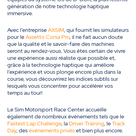
génération de notre technologie haptique
immersive.
Avec l’entreprise
AXSIM
, qui fournit les simulateurs
pour le
Assetto Corsa Pro
, il ne fait aucun doute
que la qualité et le savoir-faire des machines
seront au rendez-vous. Vous êtes certain de vivre
une expérience aussi réaliste que possible et,
grâce à la technologie haptique qui améliore
l’expérience et vous plonge encore plus dans la
course, vous découvrirez les indices subtils sur
lesquels vous concentrer pour accélérer vos
temps au tour!
Le Sim Motorsport Race Center accueille
également de nombreux événements tels que le
Fastest Lap Challenge
, la
Driver Training
, le
Track
Day
, des
événements privés
et bien plus encore.