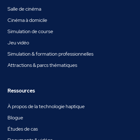
Salle de cinéma
Cinéma à domicile
Simulation de course
Jeu vidéo
Simulation & formation professionnelles
Attractions & parcs thématiques
Ressources
À propos de la technologie haptique
Blogue
Études de cas