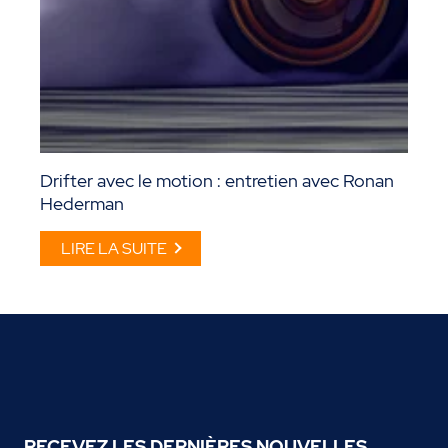
Drifter avec le motion : entretien avec Ronan
Hederman
LIRE LA SUITE
RECEVEZ LES DERNIÈRES NOUVELLES