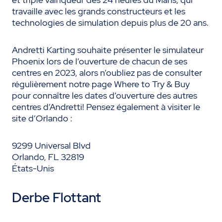
travaille avec les grands constructeurs et les
technologies de simulation depuis plus de 20 ans.
Andretti Karting souhaite présenter le simulateur
Phoenix lors de l’ouverture de chacun de ses
centres en 2023, alors n’oubliez pas de consulter
régulièrement notre page Where to Try & Buy
pour connaître les dates d’ouverture des autres
centres d’Andretti! Pensez également à visiter le
site d’Orlando :
9299 Universal Blvd
Orlando, FL 32819
États-Unis
Derbe Flottant