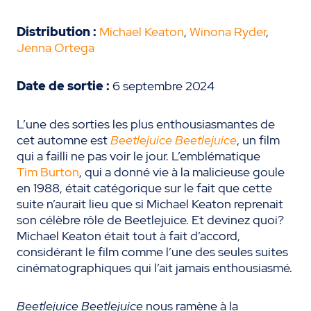
Distribution :
Michael Keaton
,
Winona Ryder
,
Jenna Ortega
Date de sortie :
6 septembre 2024
L’une des sorties les plus enthousiasmantes de
cet automne est
Beetlejuice Beetlejuice
, un film
qui a failli ne pas voir le jour. L’emblématique
Tim Burton
, qui a donné vie à la malicieuse goule
en 1988, était catégorique sur le fait que cette
suite n’aurait lieu que si Michael Keaton reprenait
son célèbre rôle de Beetlejuice. Et devinez quoi?
Michael Keaton était tout à fait d’accord,
considérant le film comme l’une des seules suites
cinématographiques qui l’ait jamais enthousiasmé.
Beetlejuice Beetlejuice
nous ramène à la