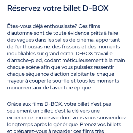
Réservez votre billet D-BOX
Êtes-vous déjà enthousiaste? Ces films
d’automne sont de toute évidence prêts à faire
des vagues dans les salles de cinéma, apportant
de l’enthousiasme, des frissons et des moments
inoubliables sur grand écran. D-BOX travaille
d’arrache-pied, codant méticuleusement à la main
chaque scène afin que vous puissiez ressentir
chaque séquence d’action palpitante, chaque
frayeur à couper le souffle et tous les moments
monumentaux de l’aventure épique.
Grâce aux films D-BOX, votre billet n’est pas
seulement un billet; c’est la clé vers une
expérience immersive dont vous vous souviendrez
longtemps après le générique. Prenez vos billets
et préparez-vous à regarder ces films très