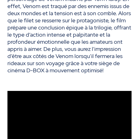
effet, Venom est traqué par des ennemis issus de
deux mondes et la tension est à son comble. Alors
que le filet se resserre sur le protagoniste, le film
prépare une conclusion épique à la trilogie, offrant
le type d’action intense et palpitante et la
profondeur émotionnelle que les amateurs ont
appris à aimer. De plus, vous aurez l’impression
d’être aux côtés de Venom lorsqu’il fermera les
rideaux sur son voyage grâce à votre siège de
cinéma D-BOX à mouvement optimisé!