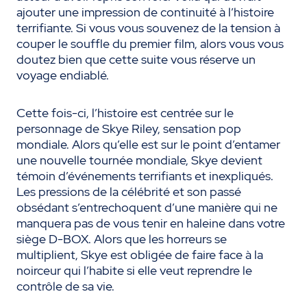
ajouter une impression de continuité à l’histoire
terrifiante. Si vous vous souvenez de la tension à
couper le souffle du premier film, alors vous vous
doutez bien que cette suite vous réserve un
voyage endiablé.
Cette fois-ci, l’histoire est centrée sur le
personnage de Skye Riley, sensation pop
mondiale. Alors qu’elle est sur le point d’entamer
une nouvelle tournée mondiale, Skye devient
témoin d’événements terrifiants et inexpliqués.
Les pressions de la célébrité et son passé
obsédant s’entrechoquent d’une manière qui ne
manquera pas de vous tenir en haleine dans votre
siège D-BOX. Alors que les horreurs se
multiplient, Skye est obligée de faire face à la
noirceur qui l’habite si elle veut reprendre le
contrôle de sa vie.