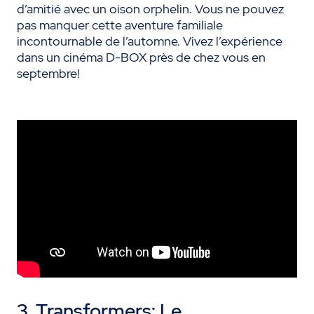
d’amitié avec un oison orphelin. Vous ne pouvez
pas manquer cette aventure familiale
incontournable de l’automne. Vivez l’expérience
dans un cinéma D-BOX près de chez vous en
septembre!
3. Transformers: Le