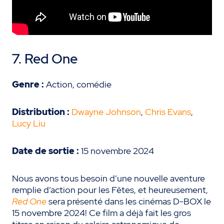
7. Red One
Genre :
Action, comédie
Distribution :
Dwayne Johnson
,
Chris Evans
,
Lucy Liu
Date de sortie :
15 novembre 2024
Nous avons tous besoin d’une nouvelle aventure
remplie d’action pour les Fêtes, et heureusement,
Red One
sera présenté dans les cinémas D-BOX le
15 novembre 2024! Ce film a déjà fait les gros