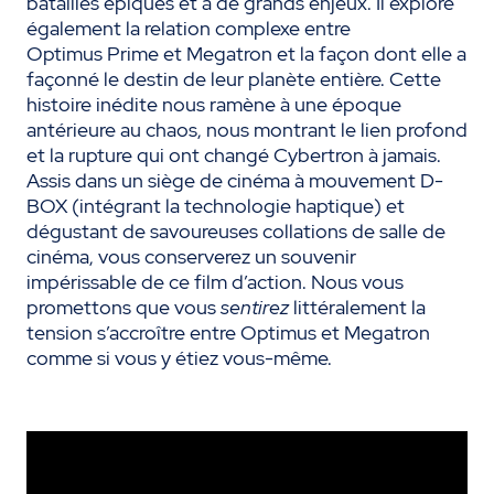
batailles épiques et à de grands enjeux. Il explore
également la relation complexe entre
Optimus Prime et Megatron et la façon dont elle a
façonné le destin de leur planète entière. Cette
histoire inédite nous ramène à une époque
antérieure au chaos, nous montrant le lien profond
et la rupture qui ont changé Cybertron à jamais.
Assis dans un siège de cinéma à mouvement D-
BOX (intégrant la technologie haptique) et
dégustant de savoureuses collations de salle de
cinéma, vous conserverez un souvenir
impérissable de ce film d’action. Nous vous
promettons que vous
sentirez
littéralement la
tension s’accroître entre Optimus et Megatron
comme si vous y étiez vous-même.