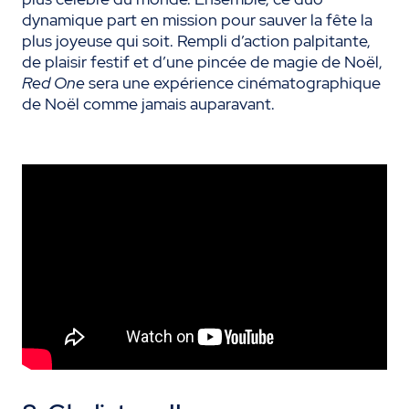
dynamique part en mission pour sauver la fête la
plus joyeuse qui soit. Rempli d’action palpitante,
de plaisir festif et d’une pincée de magie de Noël,
Red One
sera une expérience cinématographique
de Noël comme jamais auparavant.