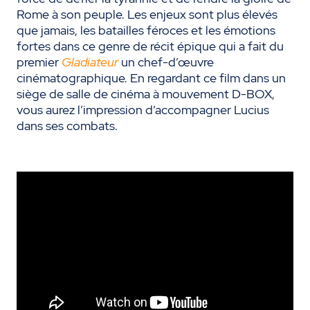
Rome à son peuple. Les enjeux sont plus élevés
que jamais, les batailles féroces et les émotions
fortes dans ce genre de récit épique qui a fait du
premier
Gladiateur
un chef-d’œuvre
cinématographique. En regardant ce film dans un
siège de salle de cinéma à mouvement D-BOX,
vous aurez l’impression d’accompagner Lucius
dans ses combats.