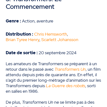
Commencement
Genre :
Action, aventure
Distribution :
Chris Hemsworth
,
Brian Tyree Henry
,
Scarlett Johansson
Date de sortie :
20 septembre 2024
Les amateurs de Transformers se préparent à un
retour dans le passé avec
Transformers Un
, un film
attendu depuis près de quarante ans. En effet, il
s’agit du premier long-métrage d’animation sur les
Transformers depuis
La Guerre des robots
, sorti
en salles en 1986.
De plus,
Transformers Un
ne se limite pas à des