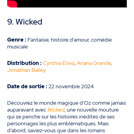
9. Wicked
Genre :
Fantaisie, histoire d’amour, comédie
musicale
Distribution :
Cynthia Erivo
,
Ariana Grande
,
Jonathan Bailey
Date de sortie :
22 novembre 2024
Découvrez le monde magique d’Oz comme jamais
auparavant avec
Wicked
, une nouvelle mouture
qui se penche sur les histoires inédites de ses
personnages les plus emblématiques. Mais
d’abord, saviez-vous que dans les romans