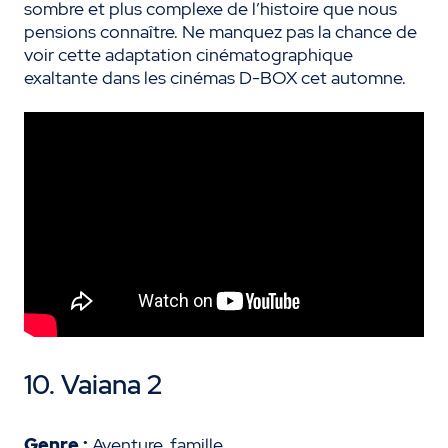
sombre et plus complexe de l’histoire que nous
pensions connaître. Ne manquez pas la chance de
voir cette adaptation cinématographique
exaltante dans les cinémas D-BOX cet automne.
10. Vaiana 2
Genre :
Aventure, famille