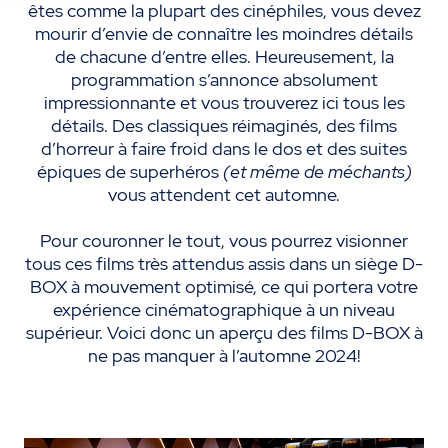
êtes comme la plupart des cinéphiles, vous devez
mourir d’envie de connaître les moindres détails
de chacune d’entre elles. Heureusement, la
programmation s’annonce absolument
impressionnante et vous trouverez ici tous les
détails. Des classiques réimaginés, des films
d’horreur à faire froid dans le dos et des suites
épiques de superhéros
(et même de méchants)
vous attendent cet automne.
Pour couronner le tout, vous pourrez visionner
tous ces films très attendus assis dans un siège D-
BOX à mouvement optimisé, ce qui portera votre
expérience cinématographique à un niveau
supérieur. Voici donc un aperçu des films D-BOX à
ne pas manquer à l’automne 2024!