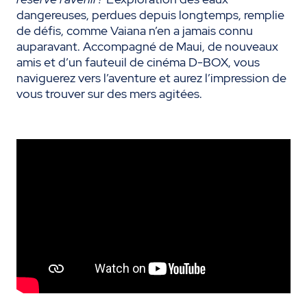
dangereuses, perdues depuis longtemps, remplie
de défis, comme Vaiana n’en a jamais connu
auparavant. Accompagné de Maui, de nouveaux
amis et d’un fauteuil de cinéma D-BOX, vous
naviguerez vers l’aventure et aurez l’impression de
vous trouver sur des mers agitées.