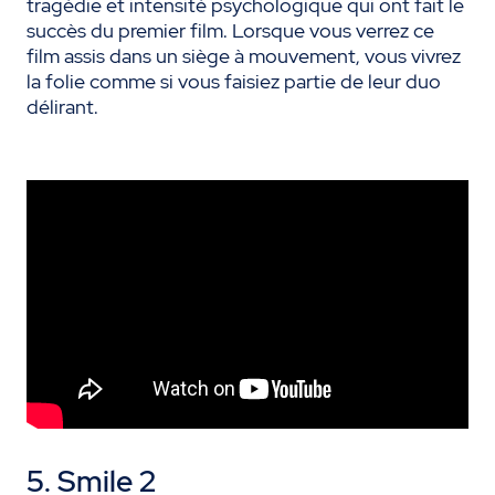
tragédie et intensité psychologique qui ont fait le
succès du premier film. Lorsque vous verrez ce
film assis dans un siège à mouvement, vous vivrez
la folie comme si vous faisiez partie de leur duo
délirant.
5. Smile 2