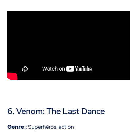
6. Venom: The Last Dance
Genre :
Superhéros, action