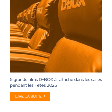
5 grands films D-BOX à l’affiche dans les salles
pendant les Fêtes 2025
LIRE LA SUITE