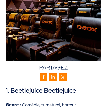
PARTAGEZ
1. Beetlejuice
Beetlejuice
Genre :
Comédie, surnaturel, horreur