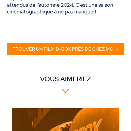
attendus de l’automne 2024. C’est une saison
cinématographique à ne pas manquer!
VOUS AIMERIEZ