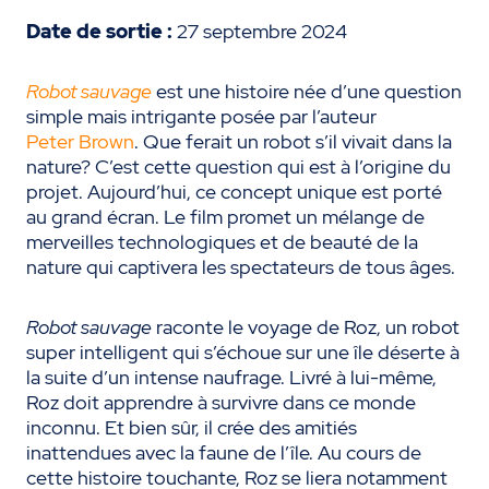
Date de sortie :
27 septembre 2024
Robot sauvage
est une histoire née d’une question
simple mais intrigante posée par l’auteur
Peter Brown
. Que ferait un robot s’il vivait dans la
nature? C’est cette question qui est à l’origine du
projet. Aujourd’hui, ce concept unique est porté
au grand écran. Le film promet un mélange de
merveilles technologiques et de beauté de la
nature qui captivera les spectateurs de tous âges.
Robot sauvage
raconte le voyage de Roz, un robot
super intelligent qui s’échoue sur une île déserte à
la suite d’un intense naufrage. Livré à lui-même,
Roz doit apprendre à survivre dans ce monde
inconnu. Et bien sûr, il crée des amitiés
inattendues avec la faune de l’île. Au cours de
cette histoire touchante, Roz se liera notamment