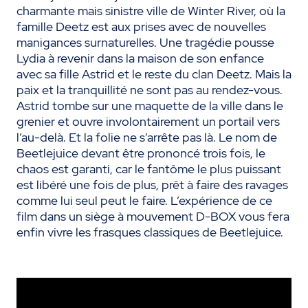
charmante mais sinistre ville de Winter River, où la
famille Deetz est aux prises avec de nouvelles
manigances surnaturelles. Une tragédie pousse
Lydia à revenir dans la maison de son enfance
avec sa fille Astrid et le reste du clan Deetz. Mais la
paix et la tranquillité ne sont pas au rendez-vous.
Astrid tombe sur une maquette de la ville dans le
grenier et ouvre involontairement un portail vers
l’au-delà. Et la folie ne s’arrête pas là. Le nom de
Beetlejuice devant être prononcé trois fois, le
chaos est garanti, car le fantôme le plus puissant
est libéré une fois de plus, prêt à faire des ravages
comme lui seul peut le faire. L’expérience de ce
film dans un siège à mouvement D-BOX vous fera
enfin vivre les frasques classiques de Beetlejuice.