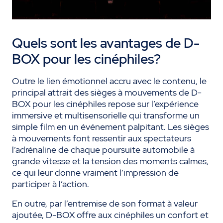
Quels sont les avantages de D-
BOX pour les cinéphiles?
Outre le lien émotionnel accru avec le contenu, le
principal attrait des sièges à mouvements de D-
BOX pour les cinéphiles repose sur l’expérience
immersive et multisensorielle qui transforme un
simple film en un événement palpitant. Les sièges
à mouvements font ressentir aux spectateurs
l’adrénaline de chaque poursuite automobile à
grande vitesse et la tension des moments calmes,
ce qui leur donne vraiment l’impression de
participer à l’action.
En outre, par l’entremise de son format à valeur
ajoutée, D-BOX offre aux cinéphiles un confort et