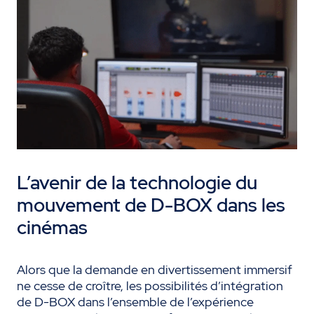
L’avenir de la technologie du
mouvement de D-BOX dans les
cinémas
Alors que la demande en divertissement immersif
ne cesse de croître, les possibilités d’intégration
de D-BOX dans l’ensemble de l’expérience