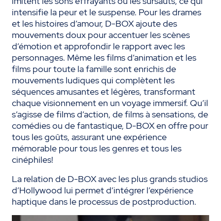
imitent les sons effrayants ou les sursauts, ce qui
intensifie la peur et le suspense. Pour les drames
et les histoires d’amour, D-BOX ajoute des
mouvements doux pour accentuer les scènes
d’émotion et approfondir le rapport avec les
personnages. Même les films d’animation et les
films pour toute la famille sont enrichis de
mouvements ludiques qui complètent les
séquences amusantes et légères, transformant
chaque visionnement en un voyage immersif. Qu’il
s’agisse de films d’action, de films à sensations, de
comédies ou de fantastique, D-BOX en offre pour
tous les goûts, assurant une expérience
mémorable pour tous les genres et tous les
cinéphiles!
La relation de D-BOX avec les plus grands studios
d’Hollywood lui permet d’intégrer l’expérience
haptique dans le processus de postproduction.