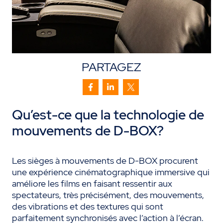
PARTAGEZ
Qu’est-ce que la technologie de
mouvements de D-BOX?
Les sièges à mouvements de D-BOX procurent
une expérience cinématographique immersive qui
améliore les films en faisant ressentir aux
spectateurs, très précisément, des mouvements,
des vibrations et des textures qui sont
parfaitement synchronisés avec l’action à l’écran.