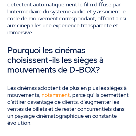
détectent automatiquement le film diffusé par
l’intermédiaire du système audio et y associent le
code de mouvement correspondant, offrant ainsi
aux cinéphiles une expérience transparente et
immersive.
Pourquoi les cinémas
choisissent-ils les sièges à
mouvements de D-BOX?
Les cinémas adoptent de plus en plus les sièges à
mouvements,
notamment
, parce qu’ils permettent
d’attirer davantage de clients, d’augmenter les
ventes de billets et de rester concurrentiels dans
un paysage cinématographique en constante
évolution.