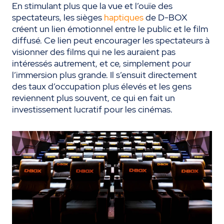
En stimulant plus que la vue et l’ouïe des
spectateurs, les sièges
haptiques
de D-BOX
créent un lien émotionnel entre le public et le film
diffusé. Ce lien peut encourager les spectateurs à
visionner des films qui ne les auraient pas
intéressés autrement, et ce, simplement pour
l’immersion plus grande. Il s’ensuit directement
des taux d’occupation plus élevés et les gens
reviennent plus souvent, ce qui en fait un
investissement lucratif pour les cinémas.