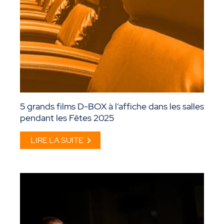
5 grands films D-BOX à l’affiche dans les salles
pendant les Fêtes 2025
LIRE LA SUITE