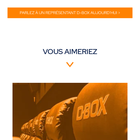
VOUS AIMERIEZ