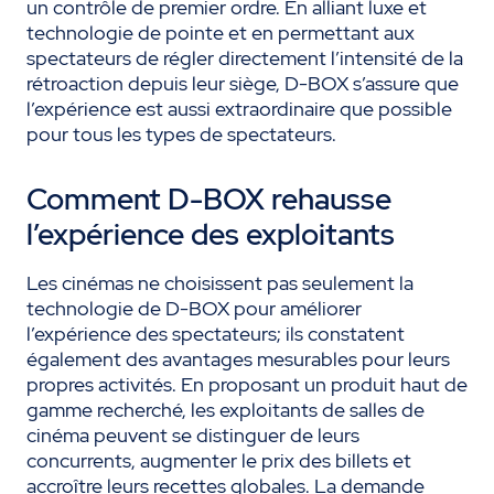
un contrôle de premier ordre. En alliant luxe et
technologie de pointe et en permettant aux
spectateurs de régler directement l’intensité de la
rétroaction depuis leur siège, D-BOX s’assure que
l’expérience est aussi extraordinaire que possible
pour tous les types de spectateurs.
Comment D-BOX rehausse
l’expérience des exploitants
Les cinémas ne choisissent pas seulement la
technologie de D-BOX pour améliorer
l’expérience des spectateurs; ils constatent
également des avantages mesurables pour leurs
propres activités. En proposant un produit haut de
gamme recherché, les exploitants de salles de
cinéma peuvent se distinguer de leurs
concurrents, augmenter le prix des billets et
accroître leurs recettes globales. La demande