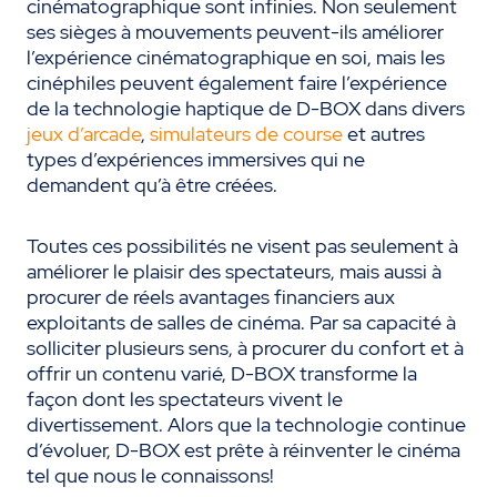
cinématographique sont infinies. Non seulement
ses sièges à mouvements peuvent-ils améliorer
l’expérience cinématographique en soi, mais les
cinéphiles peuvent également faire l’expérience
de la technologie haptique de D-BOX dans divers
jeux d’arcade
,
simulateurs de course
et autres
types d’expériences immersives qui ne
demandent qu’à être créées.
Toutes ces possibilités ne visent pas seulement à
améliorer le plaisir des spectateurs, mais aussi à
procurer de réels avantages financiers aux
exploitants de salles de cinéma. Par sa capacité à
solliciter plusieurs sens, à procurer du confort et à
offrir un contenu varié, D-BOX transforme la
façon dont les spectateurs vivent le
divertissement. Alors que la technologie continue
d’évoluer, D-BOX est prête à réinventer le cinéma
tel que nous le connaissons!