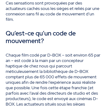
Ces sensations sont provoquées par des
actuateurs cachés sous les sièges et reliés par une
connexion sans fil au code de mouvement d’un
film.
Qu’est-ce qu’un code de
mouvement?
Chaque film codé par D-BOX – soit environ 65 par
an – est codé à la main par un concepteur
haptique de chez nous qui parcourt
méticuleusement la bibliothèque de D-BOX
comptant plus de 65 000 effets de mouvement
uniques afin de rendre l’expérience aussi réaliste
que possible. Une fois cette étape franchie (et
parfois avec l’aval des directeurs de studio et des
producteurs), le code est envoyé aux cinémas D-
BOX. Les actuateurs situés sous les sièges