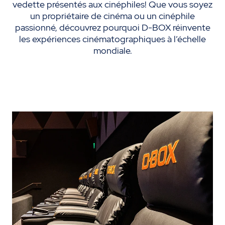
vedette présentés aux cinéphiles! Que vous soyez
un propriétaire de cinéma ou un cinéphile
passionné, découvrez pourquoi D-BOX réinvente
les expériences cinématographiques à l’échelle
mondiale.