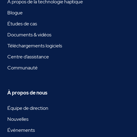
À propos de la technologie haptique
Blogue
Études de cas
Documents & vidéos
Téléchargements logiciels
Centre d’assistance
Communauté
À propos de nous
Équipe de direction
Nouvelles
Événements