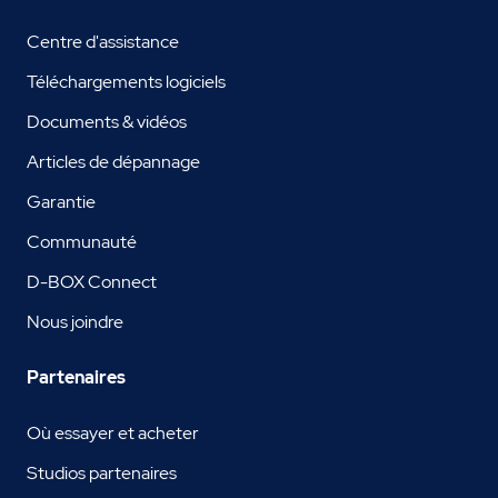
Centre d'assistance
Téléchargements logiciels
Documents & vidéos
Articles de dépannage
Garantie
Communauté
D-BOX Connect
Nous joindre
Partenaires
Où essayer et acheter
Studios partenaires