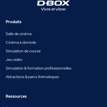
Produits
Salle de cinéma
Cinéma à domicile
Simulation de course
Jeu vidéo
Simulation & formation professionnelles
Attractions & parcs thématiques
Ressources