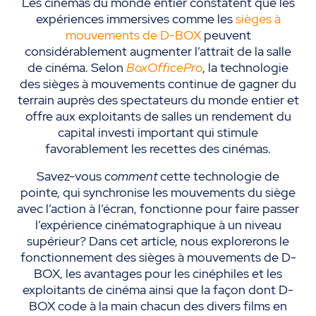
Les cinémas du monde entier constatent que les
expériences immersives comme les
sièges à
mouvements de D-BOX
peuvent
considérablement augmenter l’attrait de la salle
de cinéma. Selon
BoxOfficePro
, la technologie
des sièges à mouvements continue de gagner du
terrain auprès des spectateurs du monde entier et
offre aux exploitants de salles un rendement du
capital investi important qui stimule
favorablement les recettes des cinémas.
Savez-vous
comment
cette technologie de
pointe, qui synchronise les mouvements du siège
avec l’action à l’écran, fonctionne pour faire passer
l’expérience cinématographique à un niveau
supérieur? Dans cet article, nous explorerons le
fonctionnement des sièges à mouvements de D-
BOX, les avantages pour les cinéphiles et les
exploitants de cinéma ainsi que la façon dont D-
BOX code à la main chacun des divers films en