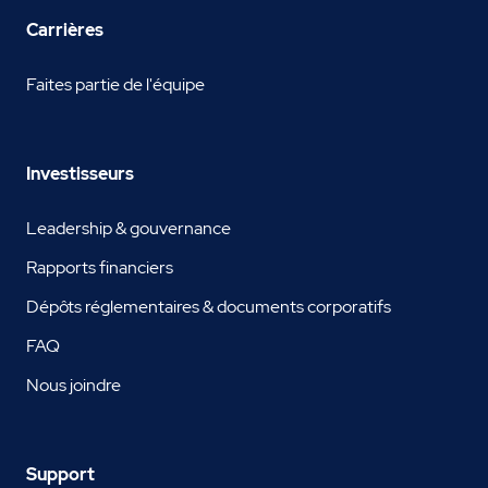
Carrières
Faites partie de l'équipe
Investisseurs
Leadership & gouvernance
Rapports financiers
Dépôts réglementaires & documents corporatifs
FAQ
Nous joindre
Support